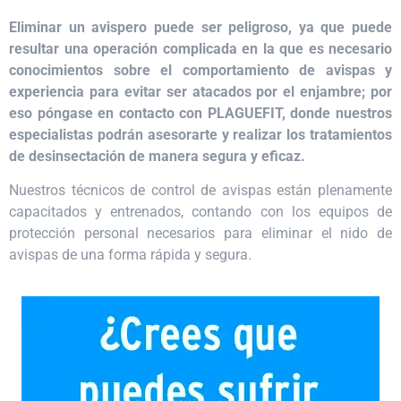
Eliminar un avispero puede ser peligroso, ya que puede
resultar una operación complicada en la que es necesario
conocimientos sobre el comportamiento de avispas y
experiencia para evitar ser atacados por el enjambre; por
eso póngase en contacto con PLAGUEFIT, donde nuestros
especialistas podrán asesorarte y realizar los tratamientos
de desinsectación de manera segura y eficaz.
Nuestros técnicos de control de avispas están plenamente
capacitados y entrenados, contando con los equipos de
protección personal necesarios para eliminar el nido de
avispas de una forma rápida y segura.