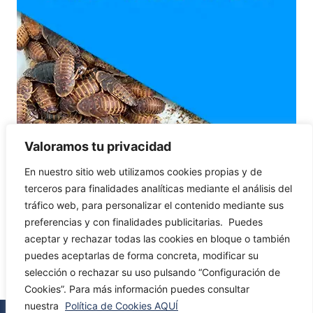
Valoramos tu privacidad
En nuestro sitio web utilizamos cookies propias y de
terceros para finalidades analíticas mediante el análisis del
tráfico web, para personalizar el contenido mediante sus
preferencias y con finalidades publicitarias.
Puedes
aceptar y rechazar todas las cookies en bloque o también
puedes aceptarlas de forma concreta, modificar su
selección o rechazar su uso pulsando “Configuración de
Cookies”.
Para más información puedes consultar
nuestra
Política de Cookies AQUÍ
© Plaguefit. Todos los derechos reservados –
Aviso legal
–
Política de