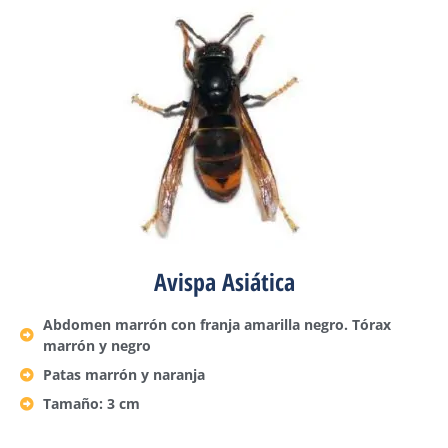
Avispa Asiática
Abdomen marrón con franja amarilla negro. Tórax
marrón y negro
Patas marrón y naranja
Tamaño: 3 cm