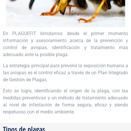
En PLAGUEFIT brindamos desde el primer momento
información y asesoramiento acerca de la prevención y
control de avispas, identificación y tratamiento más
adecuado ante la posible plaga.
La estrategia principal para prevenir la exposición humana a
las avispas es el control eficaz a través de un Plan Integrado
de Gestión de Plagas.
Esto se logra, identificando el origen de la plaga, con las
medidas preventivas y un método de tratamiento adecuado
al nivel de infestación de forma segura, eficaz y siendo
respetuoso con el medio ambiente.
Tipos de plagas