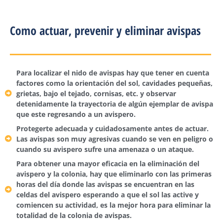
Como actuar, prevenir y eliminar avispas
Para localizar el nido de avispas hay que tener en cuenta
factores como la orientación del sol, cavidades pequeñas,
grietas, bajo el tejado, cornisas, etc. y observar
detenidamente la trayectoria de algún ejemplar de avispa
que este regresando a un avispero.
Protegerte adecuada y cuidadosamente antes de actuar.
Las avispas son muy agresivas cuando se ven en peligro o
cuando su avispero sufre una amenaza o un ataque.
Para obtener una mayor eficacia en la eliminación del
avispero y la colonia, hay que eliminarlo con las primeras
horas del día donde las avispas se encuentran en las
celdas del avispero esperando a que el sol las active y
comiencen su actividad, es la mejor hora para eliminar la
totalidad de la colonia de avispas.