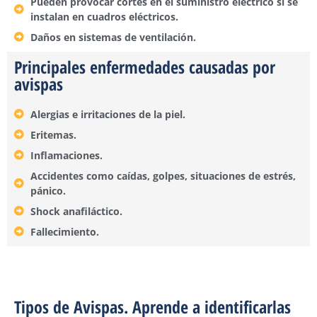
Pueden provocar cortes en el suministro eléctrico si se
instalan en cuadros eléctricos.
Daños en sistemas de ventilación.
Principales enfermedades causadas por
avispas
Alergias e irritaciones de la piel.
Eritemas.
Inflamaciones.
Accidentes como caídas, golpes, situaciones de estrés,
pánico.
Shock anafiláctico.
Fallecimiento.
Tipos de Avispas. Aprende a identificarlas