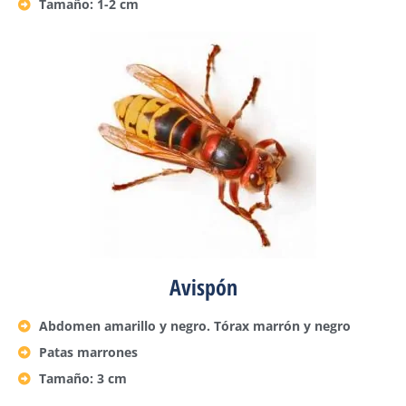
Tamaño: 1-2 cm
Avispón
Abdomen amarillo y negro. Tórax marrón y negro
Patas marrones
Tamaño: 3 cm