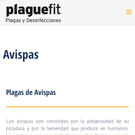
Avispas
Plagas de Avispas
Las avispas son conocidas por la peligrosidad de su
picadura y por la temeridad que produce en humanos.