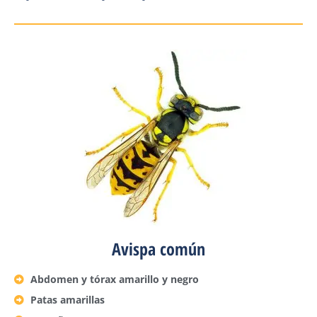
Avispa común
Abdomen y tórax amarillo y negro
Patas amarillas