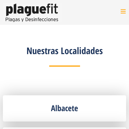
Nuestras Localidades
Albacete