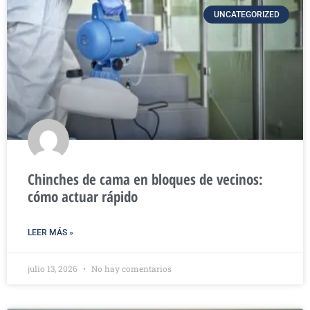
UNCATEGORIZED
Chinches de cama en bloques de vecinos:
cómo actuar rápido
LEER MÁS »
julio 13, 2026
No hay comentarios