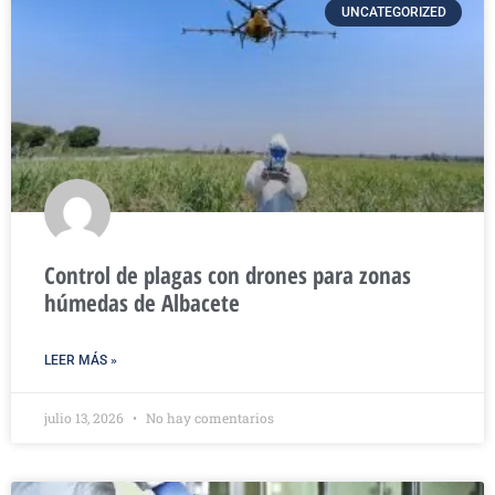
UNCATEGORIZED
Control de plagas con drones para zonas
húmedas de Albacete
LEER MÁS »
julio 13, 2026
No hay comentarios