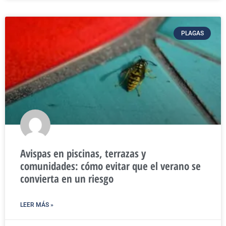
PLAGAS
Avispas en piscinas, terrazas y
comunidades: cómo evitar que el verano se
convierta en un riesgo
LEER MÁS »