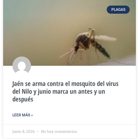
PLAGAS
Jaén se arma contra el mosquito del virus
del Nilo y junio marca un antes y un
después
LEER MÁS »
junio 8, 2026
No hay comentarios