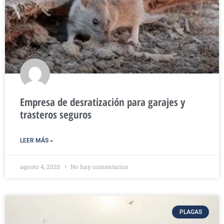
Empresa de desratización para garajes y
trasteros seguros
LEER MÁS »
agosto 4, 2026
No hay comentarios
PLAGAS