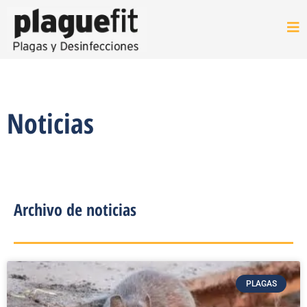
Noticias
Archivo de noticias
PLAGAS