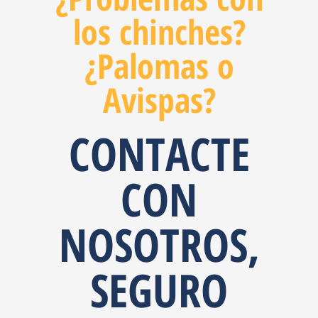
los chinches?
¿Palomas o
Avispas?
CONTACTE
CON
NOSOTROS,
SEGURO